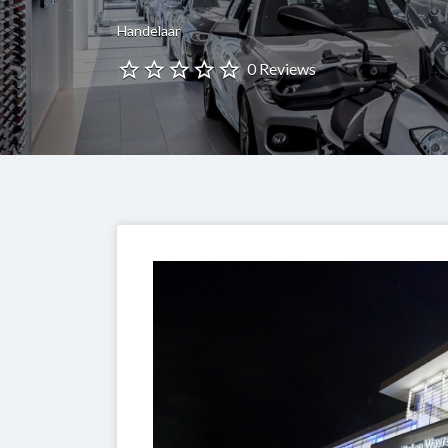
Handelaar
0 Reviews