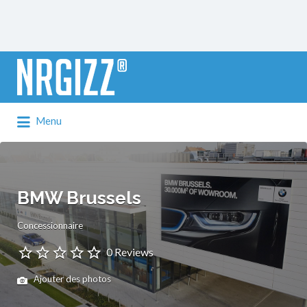
Rechercher:
Menu
BMW Brussels
Concessionnaire
0 Reviews
Ajouter des photos