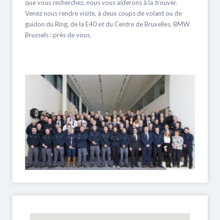
que vous recherchez, nous vous aiderons à la trouver.
Venez nous rendre visite, à deux coups de volant ou de
guidon du Ring, de la E40 et du Centre de Bruxelles. BMW
Brussels : près de vous.