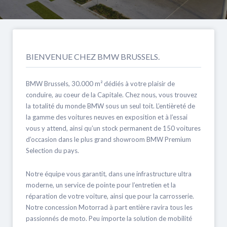
BIENVENUE CHEZ BMW BRUSSELS.
BMW Brussels, 30.000 m² dédiés à votre plaisir de
conduire, au coeur de la Capitale. Chez nous, vous trouvez
la totalité du monde BMW sous un seul toit. L’entièreté de
la gamme des voitures neuves en exposition et à l’essai
vous y attend, ainsi qu’un stock permanent de 150 voitures
d’occasion dans le plus grand showroom BMW Premium
Selection du pays.
Notre équipe vous garantit, dans une infrastructure ultra
moderne, un service de pointe pour l’entretien et la
réparation de votre voiture, ainsi que pour la carrosserie.
Notre concession Motorrad à part entière ravira tous les
passionnés de moto. Peu importe la solution de mobilité